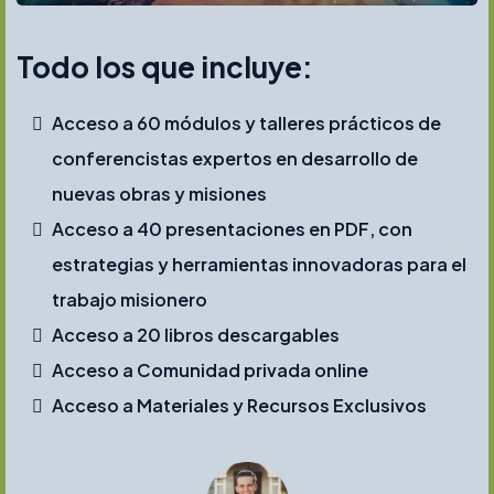
Todo los que incluye:
Acceso a 60 módulos y talleres prácticos de
conferencistas expertos en desarrollo de
nuevas obras y misiones
Acceso a 40 presentaciones en PDF, con
estrategias y herramientas innovadoras para el
trabajo misionero
Acceso a 20 libros descargables
Acceso a Comunidad privada online
Acceso a Materiales y Recursos Exclusivos