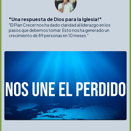
"Una respuesta de Dios para la Iglesia!"
"El Plan Crecer nos ha dado claridad al liderazgo en los
pasos que debemos tomar. Esto nos ha generado un
crecimiento de 89 personas en 10 meses."