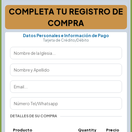
COMPLETA TU REGISTRO DE
COMPRA
Datos Personales e Información de Pago
Tarjeta de Crédito/Débito
DETALLES DE SU COMPRA
Producto
Quantity
Precio